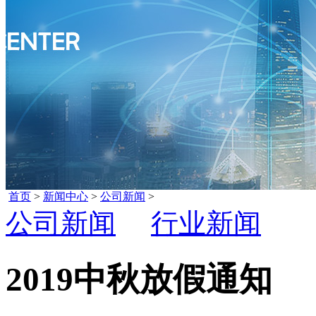
首页
>
新闻中心
>
公司新闻
>
公司新闻
行业新闻
2019中秋放假通知