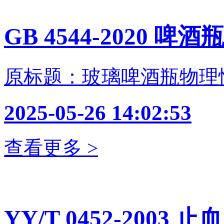
GB 4544-2020 啤酒
原标题：玻璃啤酒瓶物理
2025-05-26 14:02:53
查看更多 >
YY/T 0452-2003 止血