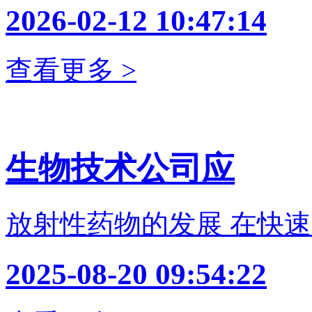
2026-02-12 10:47:14
查看更多 >
生物技术公司应
放射性药物的发展 在快
2025-08-20 09:54:22