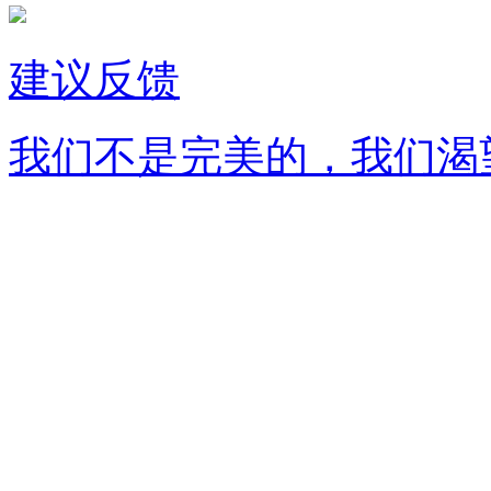
建议反馈
我们不是完美的，我们渴