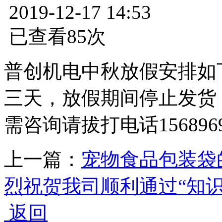
2019-12-17 14:53
已查看85次
普创机电中秋放假安排如下
三天，放假期间停止发货，
需咨询请拔打电话15689694
上一篇：
宠物食品包装袋
烈祝贺我司顺利通过“知
返回