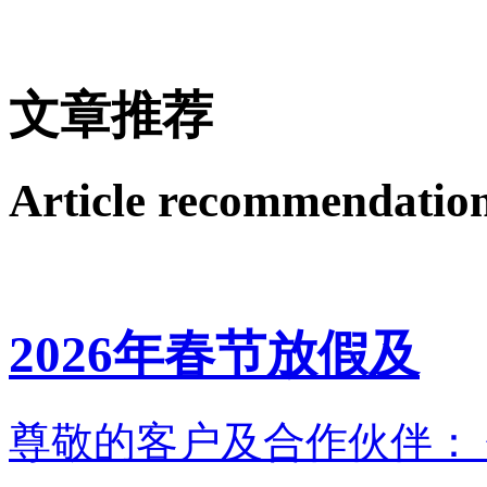
文章推荐
Article recommendatio
2026年春节放假及
尊敬的客户及合作伙伴： 