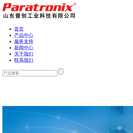
首页
产品中心
服务支持
新闻中心
关于我们
联系我们