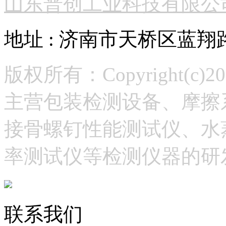
山东普创工业科技有限公
地址 : 济南市天桥区蓝翔
版权所有：Copyright(
主营包装检测设备、摩擦
接骨螺钉性能测试仪、水
率测试仪等检测仪器的研
联系我们