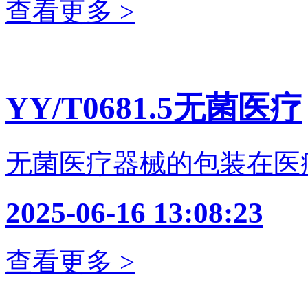
查看更多 >
YY/T0681.5无菌医疗
无菌医疗器械的包装在医
2025-06-16 13:08:23
查看更多 >