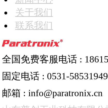
关于我们
联系我们
全国免费客服电话 : 186152
固定电话 : 0531-58531949
邮箱 : info@paratronix.cn