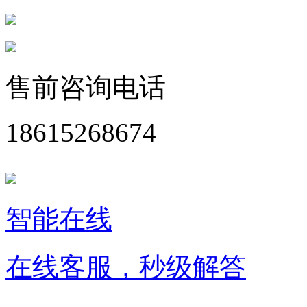
售前咨询电话
18615268674
智能在线
在线客服，秒级解答