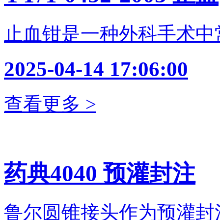
止血钳是一种外科手术中
2025-04-14 17:06:00
查看更多 >
药典4040 预灌封注
鲁尔圆锥接头作为预灌封