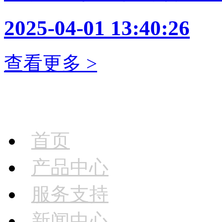
2025-04-01 13:40:26
查看更多 >
首页
产品中心
服务支持
新闻中心