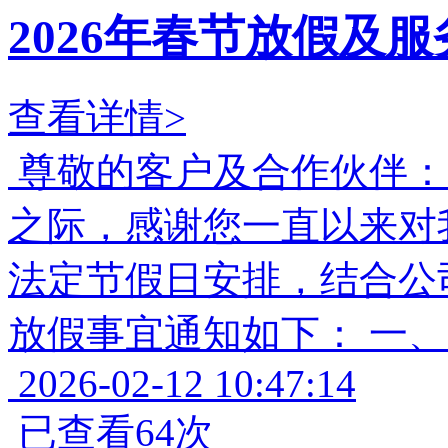
2026年春节放假及
查看详情>
尊敬的客户及合作伙伴： 
之际，感谢您一直以来对
法定节假日安排，结合公司
放假事宜通知如下： 一
2026-02-12 10:47:14
已查看64次