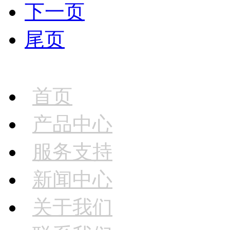
下一页
尾页
首页
产品中心
服务支持
新闻中心
关于我们