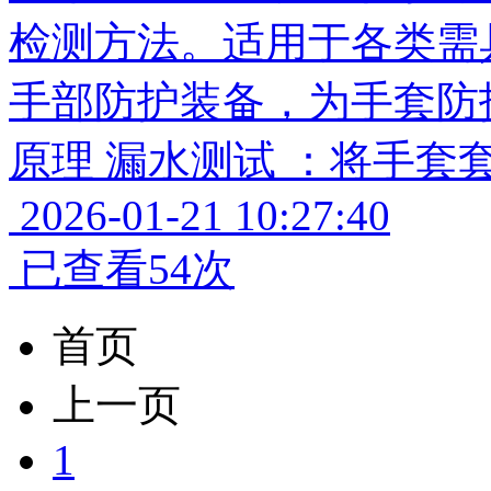
检测方法。适用于各类需
手部防护装备，为手套防
原理 漏水测试 ：将手套
2026-01-21 10:27:40
已查看54次
首页
上一页
1