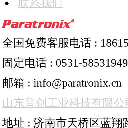
联系我们
全国免费客服电话 : 186152
固定电话 : 0531-58531949
邮箱 : info@paratronix.cn
山东普创工业科技有限公
地址 : 济南市天桥区蓝翔