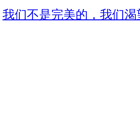
我们不是完美的，我们渴