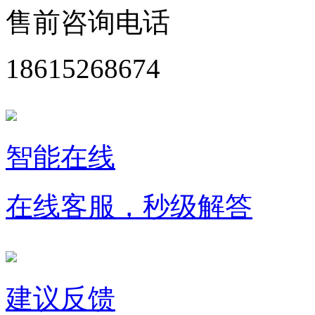
售前咨询电话
18615268674
智能在线
在线客服，秒级解答
建议反馈