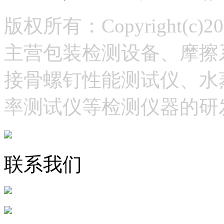
版权所有：Copyright(
主营包装检测设备、摩擦
接骨螺钉性能测试仪、水
率测试仪等检测仪器的研
联系我们