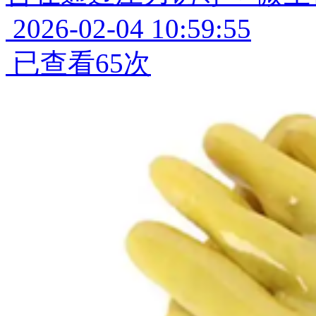
2026-02-04 10:59:55
已查看65次