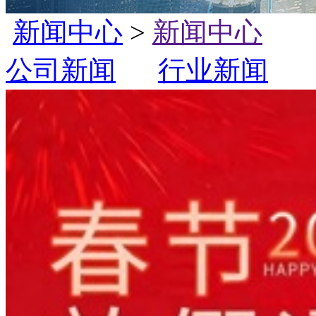
新闻中心
>
新闻中心
公司新闻
行业新闻