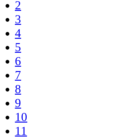
2
3
4
5
6
7
8
9
10
11