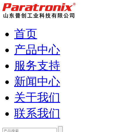
首页
产品中心
服务支持
新闻中心
关于我们
联系我们