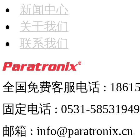
新闻中心
关于我们
联系我们
全国免费客服电话 : 186152
固定电话 : 0531-58531949
邮箱 : info@paratronix.cn