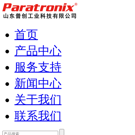
首页
产品中心
服务支持
新闻中心
关于我们
联系我们