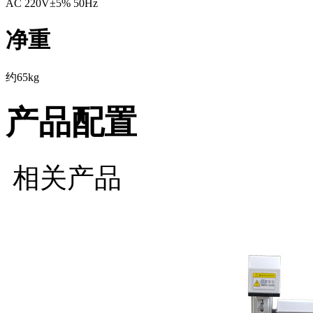
AC 220V±5% 50Hz
净重
约65kg
产品配置
相关产品