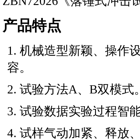
ZBN72026《落锤式
产品特点
1. 机械造型新颖、操
容。
2. 试验方法A、B双模式
3. 试验数据实验过程
4. 试样气动加紧、释