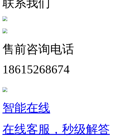
联系我们
售前咨询电话
18615268674
智能在线
在线客服，秒级解答