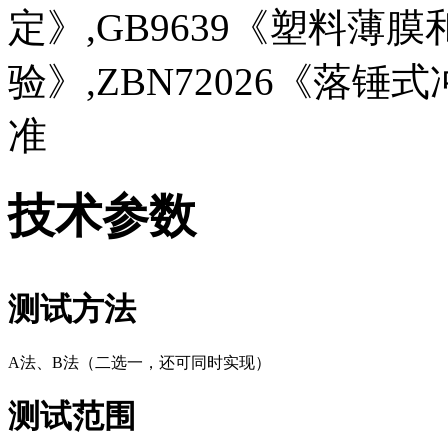
定》,GB9639《塑料薄
验》,ZBN72026《落
准
技术参数
测试方法
A法、B法（二选一，还可同时实现）
测试范围