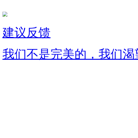
建议反馈
我们不是完美的，我们渴