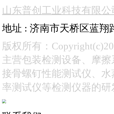
山东普创工业科技有限公
地址 : 济南市天桥区蓝翔
版权所有：Copyright(
主营包装检测设备、摩擦
接骨螺钉性能测试仪、水
率测试仪等检测仪器的研