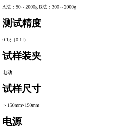
A法：50～2000g B法：300～2000g
测试精度
0.1g（0.1J）
试样装夹
电动
试样尺寸
＞150mm×150mm
电源