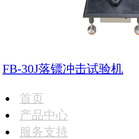
FB-30J落镖冲击试验机
首页
产品中心
服务支持