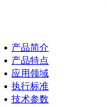
产品简介
产品特点
应用领域
执行标准
技术参数