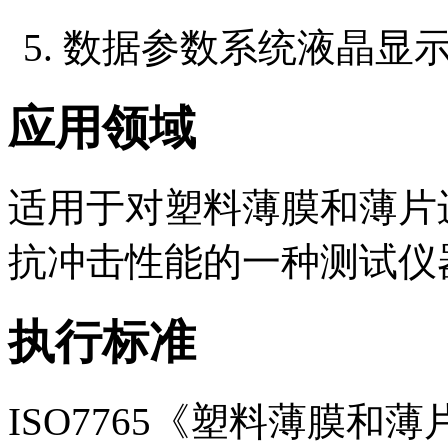
5. 数据参数系统液晶显
应用领域
适用于对塑料薄膜和薄片
抗冲击性能的一种测试仪
执行标准
ISO7765《塑料薄膜和