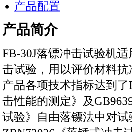
产品配置
产品简介
FB-30J落镖冲击试验
击试验，用以评价材料抗
产品各项技术指标达到了I
击性能的测定》及GB96
试验》自由落镖法中对试