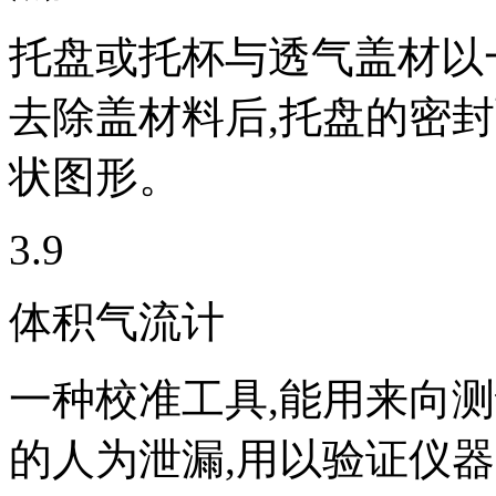
托盘或托杯与透气盖材以
去除盖材料后,托盘的密
状图形。
3.9
体积气流计
一种校准工具,能用来向
的人为泄漏,用以验证仪