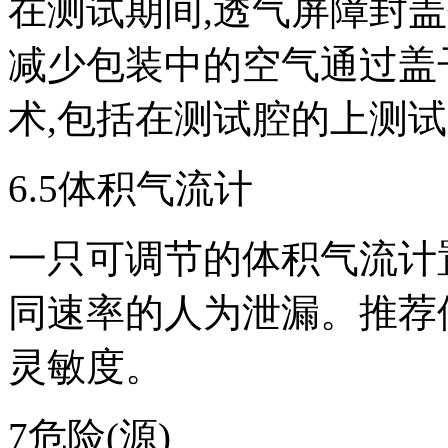
在测试期间,透气屏障封
减少包装中的空气通过盖
术,包括在测试腔的上测试
6.5体积气流计
一只可调节的体积气流计
同速率的人为泄漏。推荐
灵敏度。
7危险(源)