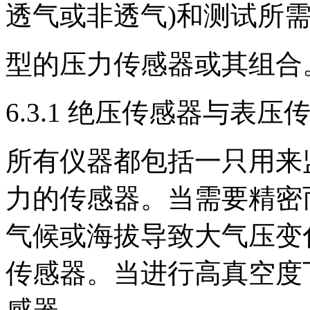
透气或非透气)和测试所
型的压力传感器或其组合
6.3.1 绝压传感器与表压
所有仪器都包括一只用来
力的传感器。当需要精密
气候或海拔导致大气压变
传感器。当进行高真空度