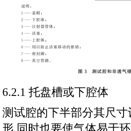
6.2.1 托盘槽或下腔体
测试腔的下半部分其尺寸
形,同时也要使气体易于