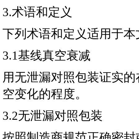
3.术语和定义
下列术语和定义适用于本
3.1基线真空衰减
用无泄漏对照包装证实的
空变化的程度。
3.2无泄漏对照包装
按照制造商规范正确密封