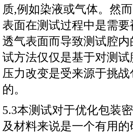
质,例如染液或气体。然
表面在测试过程中是需要
透气表面而导致测试腔内
试方法仅仅是基于对测试
压力改变是受来源于挑战
的。
5.3本测试对于优化包装
及材料来说是一个有用的