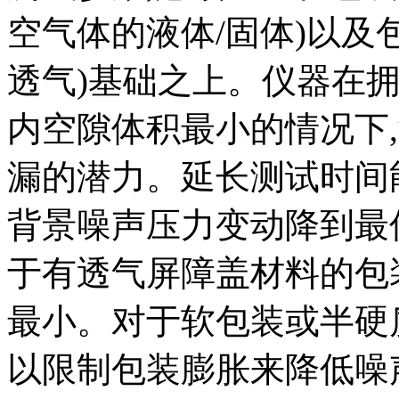
空气体的液体/固体)以及
透气)基础之上。仪器在
内空隙体积最小的情况下
漏的潜力。延长测试时间
背景噪声压力变动降到最
于有透气屏障盖材料的包
最小。对于软包装或半硬
以限制包装膨胀来降低噪