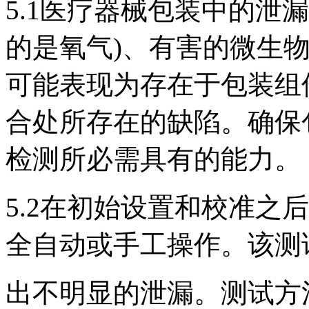
5.1医疗器械包装中的泄
的是氧气)、有害的微生
可能表现为存在于包装组
合处所存在的缺陷。确保
检测所必需具有的能力。
5.2在初始设置和校准之
全自动或手工操作。该测
出不明显的泄漏。测试方