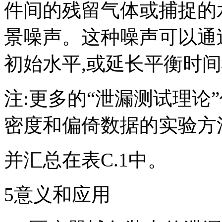
件间的残留气体或捕捉的
景噪声。这种噪声可以通
初始水平,或延长平衡时
注:更多的“泄漏测试理论
密度和偏倚数据的实验方
并汇总在表C.1中。
5意义和应用