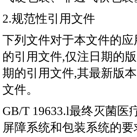
2.规范性引用文件
下列文件对于本文件的应
的引用文件,仅注日期的
期的引用文件,其最新版本
文件。
GB/T 19633.l最终
屏障系统和包装系统的要