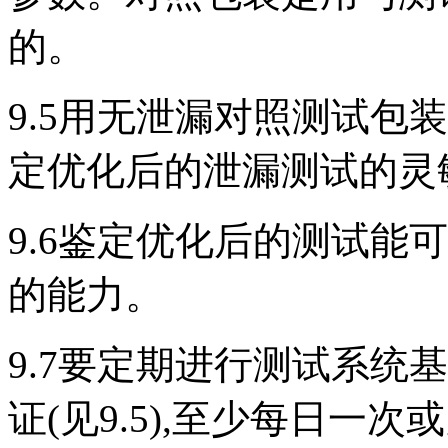
的。
9.5用无泄漏对照测试包
定优化后的泄漏测试的灵
9.6鉴定优化后的测试能
的能力。
9.7要定期进行测试系统基
证(见9.5),至少每日一