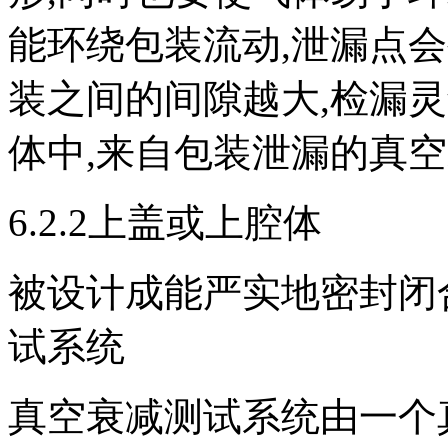
能环绕包装流动,泄漏点
装之间的间隙越大,检漏
体中,来自包装泄漏的真
6.2.2上盖或上腔体
被设计成能严实地密封闭合
试系统
真空衰减测试系统由一个