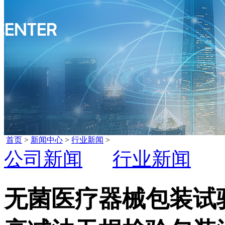
首页
>
新闻中心
>
行业新闻
>
公司新闻
行业新闻
无菌医疗器械包装试