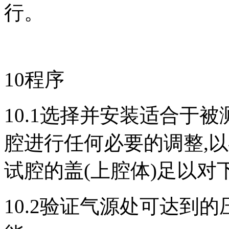
行。
10程序
10.1选择并安装适合于
腔进行任何必要的调整,
试腔的盖(上腔体)足以对
10.2验证气源处可达到