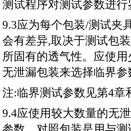
测试程序对测试参数进行
9.3应为每个包装/测试
会有差异,取决于测试包
所固有的透气性。应使用
无泄漏包装来选择临界参
注:临界测试参数见第4章
9.4应使用较大数量的无
参数。对照包装是用与测