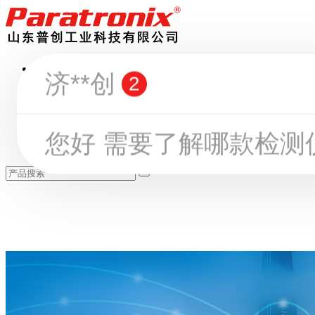
首页
产品中心
服务支持
新闻中心
关于我们
联系我们