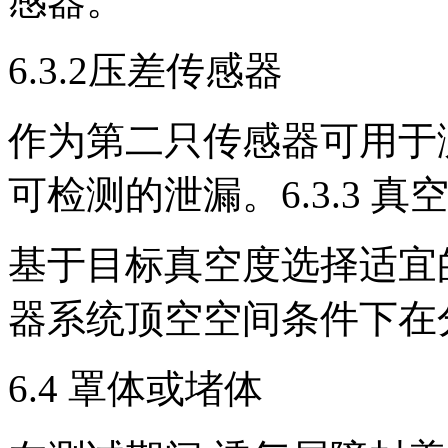
感器。
6.3.2压差传感器
作为第二只传感器可用于
可检测的泄漏。6.3.3 真
基于目标真空度选择适宜
器系统顶空空间条件下在
6.4 罩体或堵体