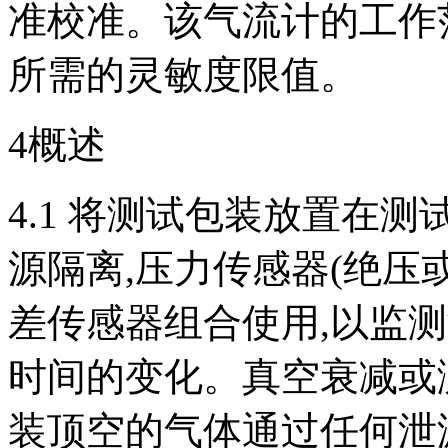
准校准。该气流计的工作
所需的灵敏度限值。
4概述
4.1 将测试包装放置在
源隔离,压力传感器(绝压
差传感器组合使用,以监
时间的变化。真空衰减或
装顶空的气体通过任何泄