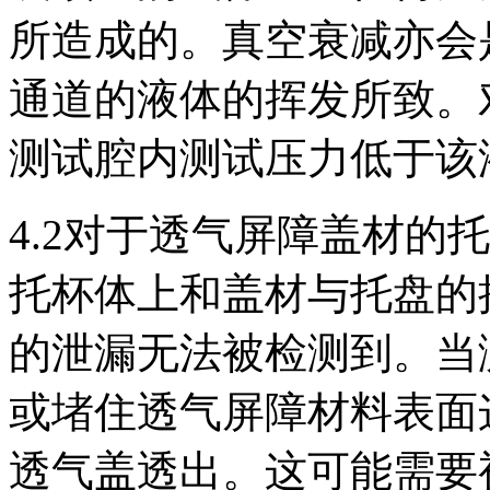
所造成的。真空衰减亦会
通道的液体的挥发所致。
测试腔内测试压力低于该
4.2对于透气屏障盖材的
托杯体上和盖材与托盘的
的泄漏无法被检测到。当
或堵住透气屏障材料表面
透气盖透出。这可能需要