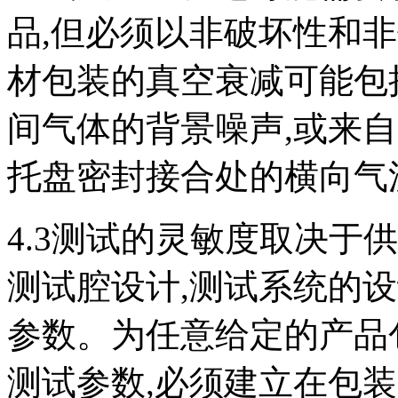
品,但必须以非破坏性和
材包装的真空衰减可能包
间气体的背景噪声,或来
托盘密封接合处的横向气
4.3测试的灵敏度取决于
测试腔设计,测试系统的
参数。为任意给定的产品
测试参数,必须建立在包装