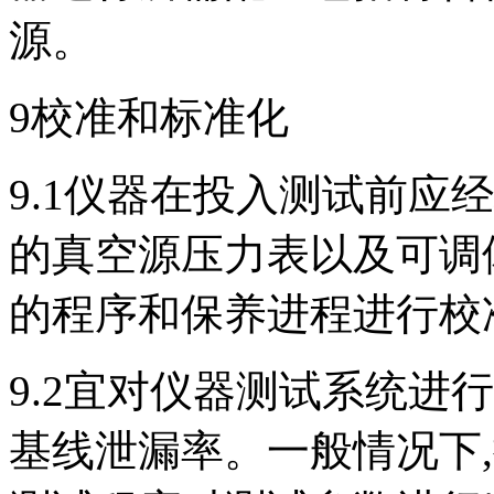
源。
9校准和标准化
9.1仪器在投入测试前应
的真空源压力表以及可调
的程序和保养进程进行校
9.2宜对仪器测试系统进
基线泄漏率。一般情况下