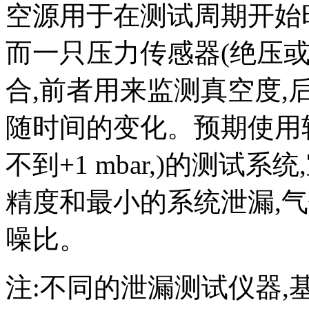
空源用于在测试周期开始
而一只压力传感器(绝压
合,前者用来监测真空度
随时间的变化。预期使用较高
不到+1 mbar,)的测
精度和最小的系统泄漏,
噪比。
注:不同的泄漏测试仪器,