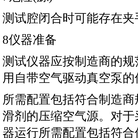
测试腔闭合时可能存在夹手
8仪器准备
测试仪器应按制造商的规
用自带空气驱动真空泵的
所需配置包括符合制造商
滑剂的压缩空气源。对于
器运行所需配置包括符合