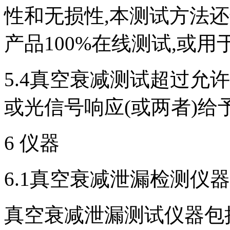
性和无损性,本测试方法
产品100%在线测试,或
5.4真空衰减测试超过允
或光信号响应(或两者)给
6 仪器
6.1真空衰减泄漏检测仪器
真空衰减泄漏测试仪器包