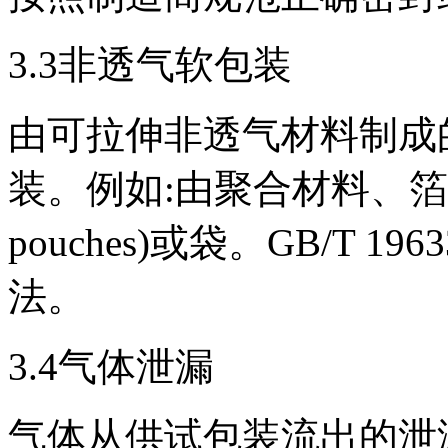
3.3非透气软包装
由可拉伸非透气材料制成
装。例如:由聚合材料、箔
pouches)或袋。GB/T 
法。
3.4气体泄漏
气体从供试包装流出的泄