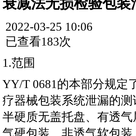
衰减法无损检验包装
2022-03-25 10:06
已查看183次
1.范围
YY/T 0681的本部分
疗器械包装系统泄漏的测
半硬质无盖托盘、有透气
气硬包装、非透气软包装