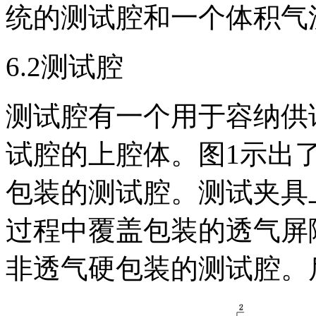
统的测试腔和一个体积气
6.2测试腔
测试腔有一个用于容纳供
试腔的上腔体。图1示出
包装的测试腔。测试夹具
过程中覆盖包装的透气屏
非透气硬包装的测试腔。