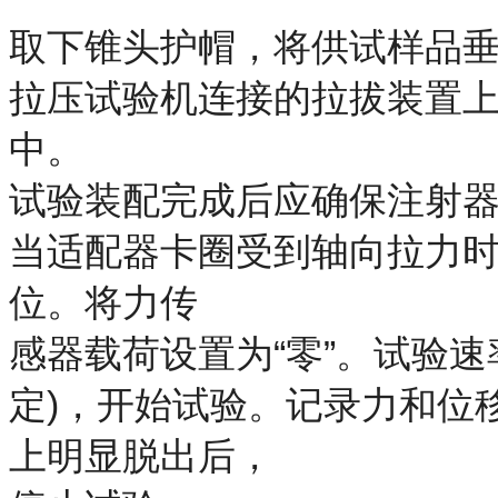
取下锥头护帽，将供试样品
拉压试验机连接的拉拔装置上
中。
试验装配完成后应确保注射器
当适配器卡圈受到轴向拉力时
位。将力传
感器载荷设置为“零”。试验速率
定)，开始试验。记录力和位
上明显脱出后，