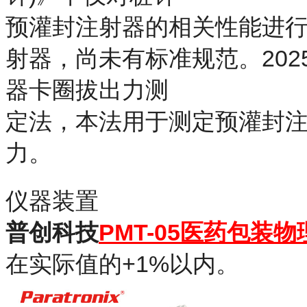
预灌封注射器的相关性能进
射器，尚未有标准规范。2025
器卡圈拔出力测
定法，本法用于测定预灌封
力。
仪器装置
普创科技
PMT-05医药包装
在实际值的+1%以内。