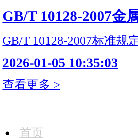
GB/T 10128-2007金
GB/T 10128-2007标
2026-01-05 10:35:03
查看更多 >
首页