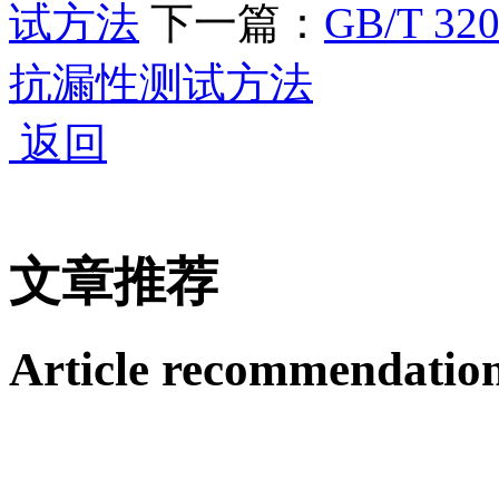
试方法
下一篇：
GB/T 
抗漏性测试方法
返回
文章推荐
Article recommendatio