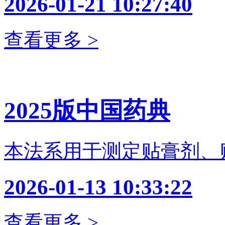
2026-01-21 10:27:40
查看更多 >
2025版中国药典
本法系用于测定贴膏剂、
2026-01-13 10:33:22
查看更多 >