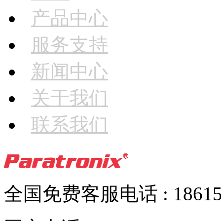
产品中心
服务支持
新闻中心
关于我们
联系我们
全国免费客服电话 : 186152