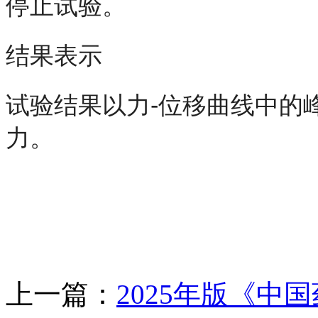
停止试验。
结果表示
试验结果以力-位移曲线中的
力。
上一篇：
2025年版《中