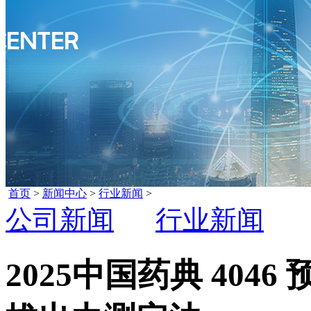
首页
>
新闻中心
>
行业新闻
>
公司新闻
行业新闻
2025中国药典 40