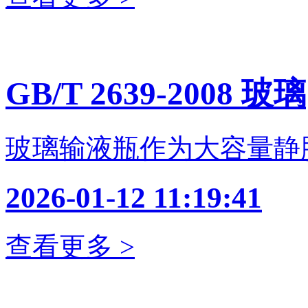
GB/T 2639-2008 玻璃
玻璃输液瓶作为大容量静
2026-01-12 11:19:41
查看更多 >