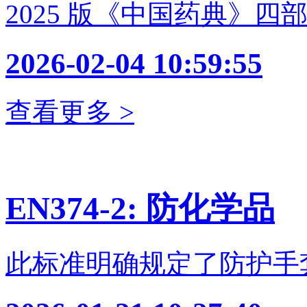
2025 版《中国药典》四部
2026-02-04 10:59:55
查看更多 >
EN374-2: 防化学品
此标准明确规定了防护手