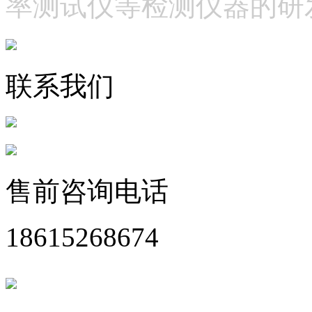
率测试仪等检测仪器的研
联系我们
售前咨询电话
18615268674