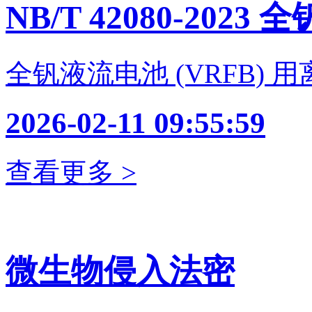
NB/T 42080-2023 全
全钒液流电池 (VRFB) 
2026-02-11 09:55:59
查看更多 >
微生物侵入法密