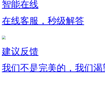
智能在线
在线客服，秒级解答
建议反馈
我们不是完美的，我们渴