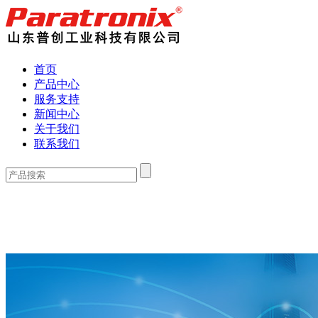
首页
产品中心
服务支持
新闻中心
关于我们
联系我们