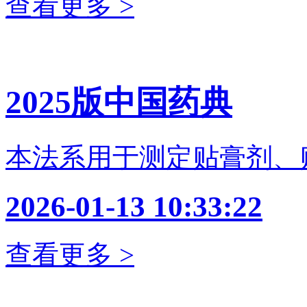
查看更多 >
2025版中国药典
本法系用于测定贴膏剂、
2026-01-13 10:33:22
查看更多 >