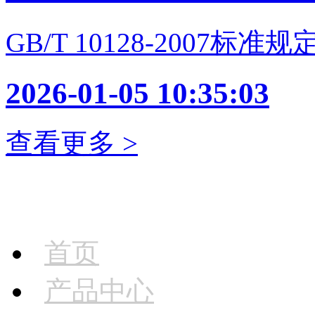
GB/T 10128-2007标
2026-01-05 10:35:03
查看更多 >
首页
产品中心