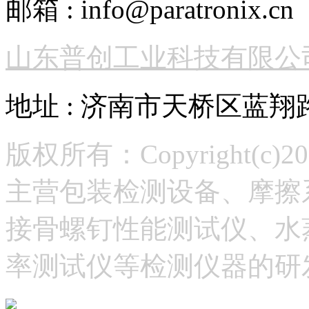
邮箱 : info@paratronix.cn
山东普创工业科技有限公
地址 : 济南市天桥区蓝翔
版权所有：Copyright(
主营包装检测设备、摩擦
接骨螺钉性能测试仪、水
率测试仪等检测仪器的研