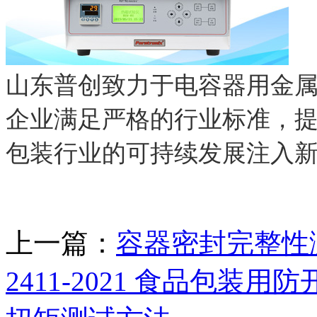
山东普创致力于电容器用金
企业满足严格的行业标准，
包装行业的可持续发展注入
上一篇：
容器密封完整性测试
2411-2021 食品包