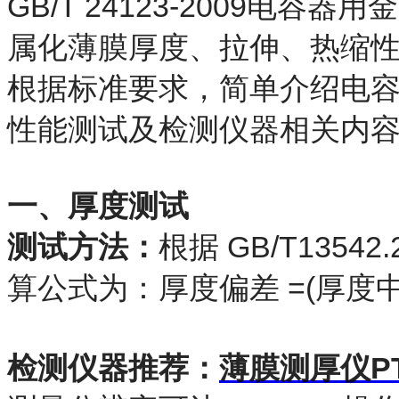
GB/T 24123-2009电
属化薄膜厚度、拉伸、热缩
根据标准要求，简单介绍电
性能测试及检测仪器相关内
一、厚度测试
测试方法：
根据 GB/T13542
算公式为：厚度偏差 =(厚度中值
检测仪器推荐：
薄膜测厚仪PT