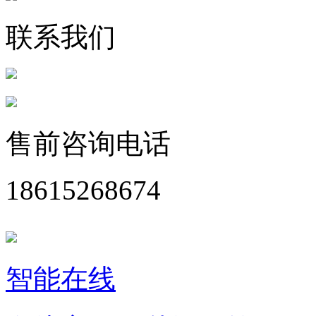
联系我们
售前咨询电话
18615268674
智能在线