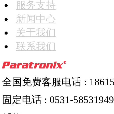
服务支持
新闻中心
关于我们
联系我们
全国免费客服电话 : 186152
固定电话 : 0531-58531949