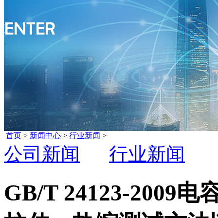
首页
>
新闻中心
>
行业新闻
>
公司新闻
行业新闻
GB/T 24123-2