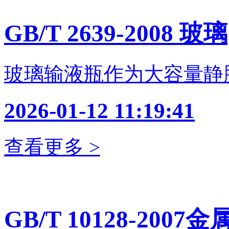
GB/T 2639-2008 玻璃
玻璃输液瓶作为大容量静
2026-01-12 11:19:41
查看更多 >
GB/T 10128-2007金