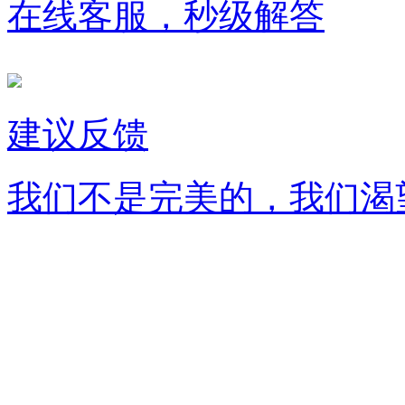
在线客服，秒级解答
建议反馈
我们不是完美的，我们渴