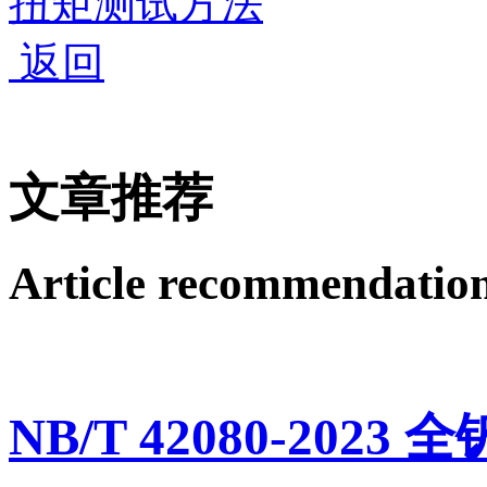
扭矩测试方法
返回
文章推荐
Article recommendatio
NB/T 42080-2023 全