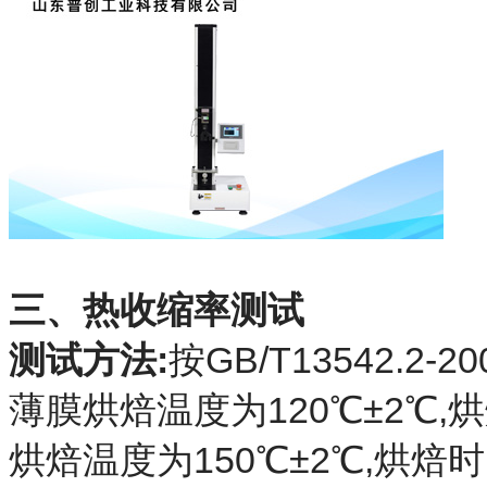
三、热收缩率测试
测试方法:
按GB/T13542.
薄膜烘焙温度为120℃±2℃,烘
烘焙温度为150℃±2℃,烘焙时间