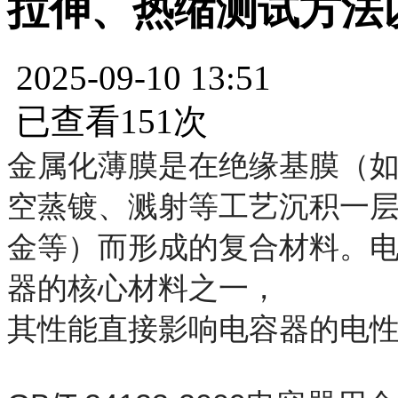
拉伸、热缩测试方法
2025-09-10 13:51
已查看151次
金属化薄膜是在绝缘基膜（
空蒸镀、溅射等工艺沉积一
金等）而形成的复合材料。
器的核心材料之一，
其性能直接影响电容器的电