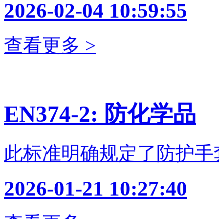
2026-02-04 10:59:55
查看更多 >
EN374-2: 防化学品
此标准明确规定了防护手
2026-01-21 10:27:40