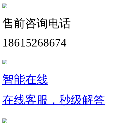
售前咨询电话
18615268674
智能在线
在线客服，秒级解答