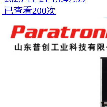
已查看200次