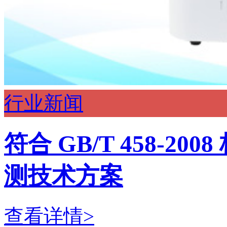
行业新闻
符合 GB/T 458-2
测技术方案
查看详情>