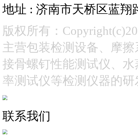
地址 : 济南市天桥区蓝翔
版权所有：Copyright(
主营包装检测设备、摩擦
接骨螺钉性能测试仪、水
率测试仪等检测仪器的研
联系我们