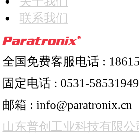
关于我们
联系我们
全国免费客服电话 : 186152
固定电话 : 0531-58531949
邮箱 : info@paratronix.cn
山东普创工业科技有限公