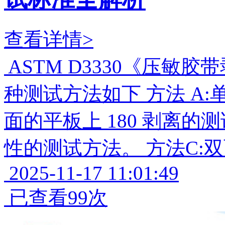
查看详情>
ASTM D3330《压敏
种测试方法如下 方法 A
面的平板上 180 剥离的
性的测试方法。 方法C:
2025-11-17 11:01:49
已查看99次