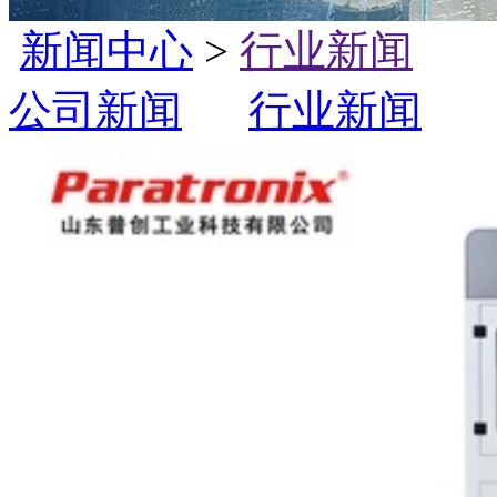
新闻中心
>
行业新闻
公司新闻
行业新闻