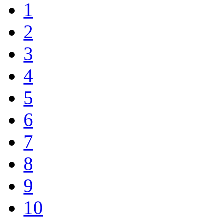
1
2
3
4
5
6
7
8
9
10