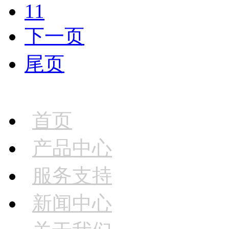
11
下一页
尾页
首页
产品中心
服务支持
新闻中心