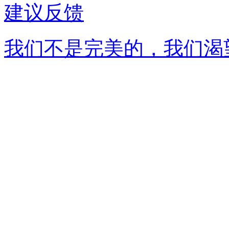
建议反馈
我们不是完美的，我们渴