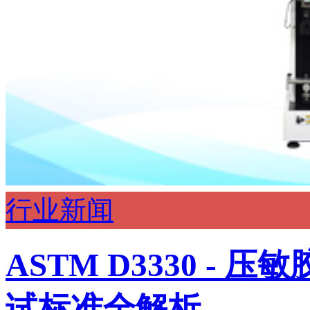
行业新闻
ASTM D3330 - 压敏
试标准全解析