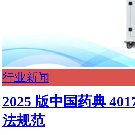
行业新闻
2025 版中国药典 4
法规范