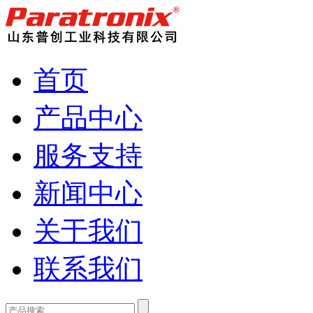
首页
产品中心
服务支持
新闻中心
关于我们
联系我们