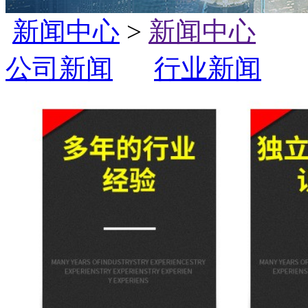
新闻中心
>
新闻中心
公司新闻
行业新闻