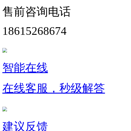
售前咨询电话
18615268674
智能在线
在线客服，秒级解答
建议反馈