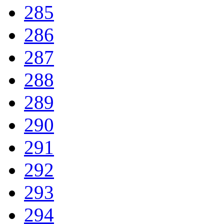
285
286
287
288
289
290
291
292
293
294