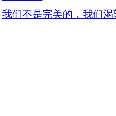
我们不是完美的，我们渴