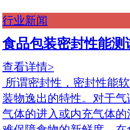
行业新闻
食品包装密封性能测
查看详情>
所谓密封性，密封性能软
装物逸出的特性。对于气
气体的进入或内充气体的
难保障食物的新鲜度。在