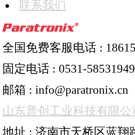
联系我们
全国免费客服电话 : 186152
固定电话 : 0531-58531949
邮箱 : info@paratronix.cn
山东普创工业科技有限公
地址 : 济南市天桥区蓝翔