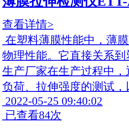
薄膜拉伸检测仪ETT
查看详情>
在塑料薄膜性能中，薄膜
物理性能。它直接关系到
生产厂家在生产过程中，
负荷、拉伸强度的测试，
2022-05-25 09:40:02
已查看84次