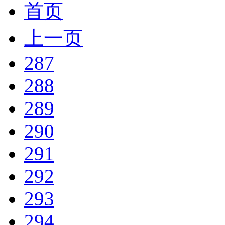
首页
上一页
287
288
289
290
291
292
293
294