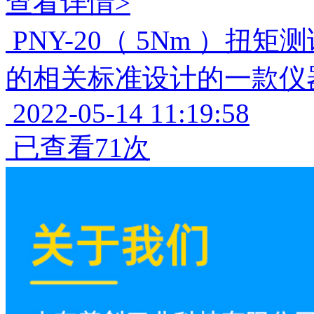
查看详情>
PNY-20（ 5Nm ）
的相关标准设计的一款仪
2022-05-14 11:19:58
已查看71次