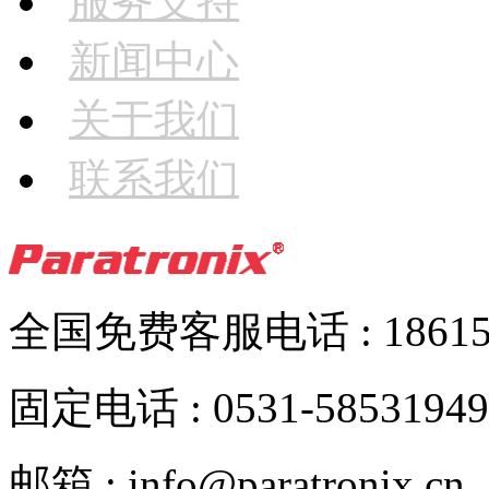
服务支持
新闻中心
关于我们
联系我们
全国免费客服电话 : 186152
固定电话 : 0531-58531949
邮箱 : info@paratronix.cn