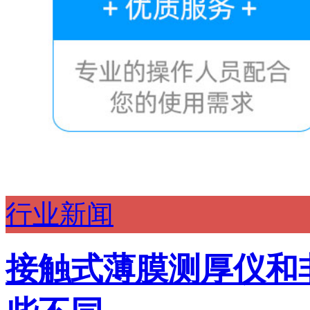
行业新闻
接触式薄膜测厚仪和