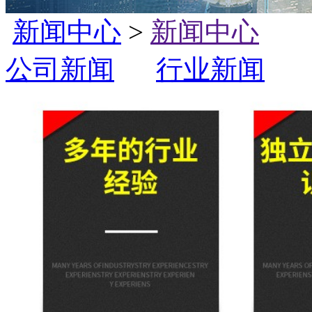
新闻中心
>
新闻中心
公司新闻
行业新闻