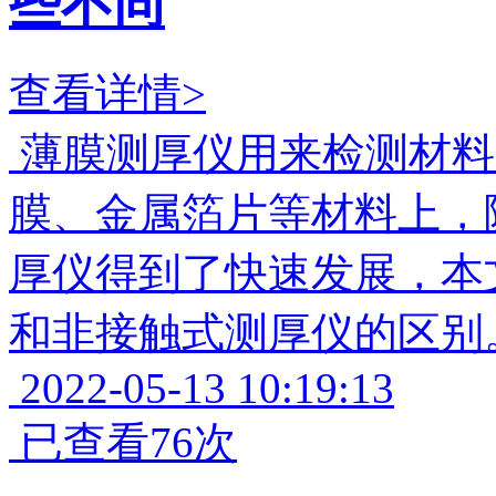
些不同
查看详情>
薄膜测厚仪用来检测材料
膜、金属箔片等材料上，
厚仪得到了快速发展，本
和非接触式测厚仪的区别
2022-05-13 10:19:13
已查看76次