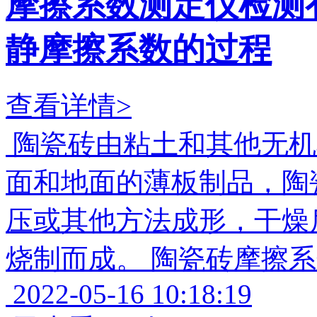
摩擦系数测定仪检测
静摩擦系数的过程
查看详情>
陶瓷砖由粘土和其他无机
面和地面的薄板制品，陶
压或其他方法成形，干燥
烧制而成。 陶瓷砖摩擦
2022-05-16 10:18:19