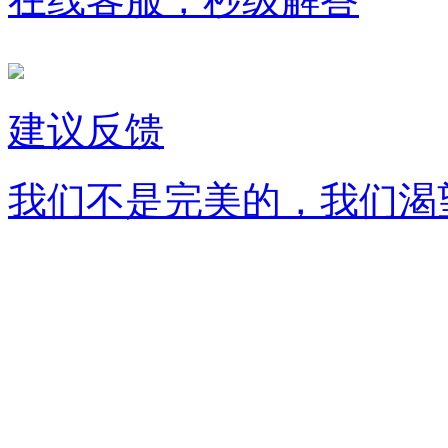
建议反馈
我们不是完美的，我们渴