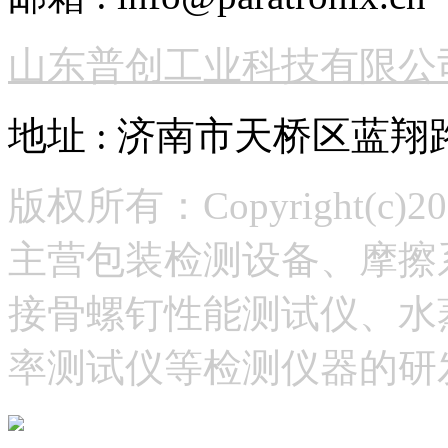
山东普创工业科技有限公
地址 : 济南市天桥区蓝翔
版权所有：Copyright(
主营包装检测设备、摩擦
接骨螺钉性能测试仪、水
率测试仪等检测仪器的研