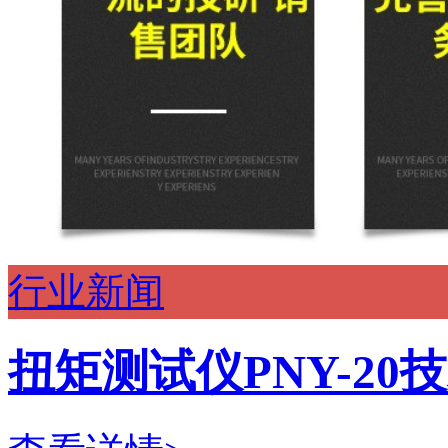
行业新闻
扭矩测试仪PNY-20