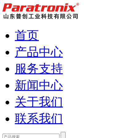
首页
产品中心
服务支持
新闻中心
关于我们
联系我们