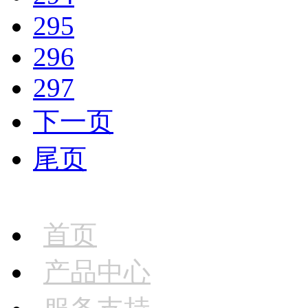
295
296
297
下一页
尾页
首页
产品中心