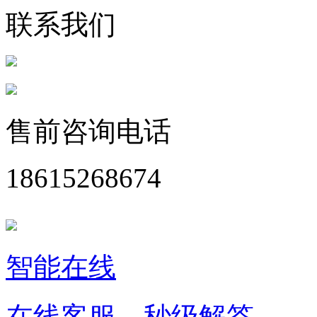
联系我们
售前咨询电话
18615268674
智能在线
在线客服，秒级解答