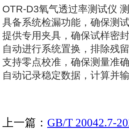
OTR-D3氧气透过率测试仪 
具备系统检漏功能，确保测
提供专用夹具，确保试样密
自动进行系统置换，排除残
支持零点校准，确保测量准
自动记录稳定数据，计算并
上一篇：
GB/T 20042.