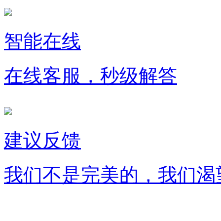
智能在线
在线客服，秒级解答
建议反馈
我们不是完美的，我们渴