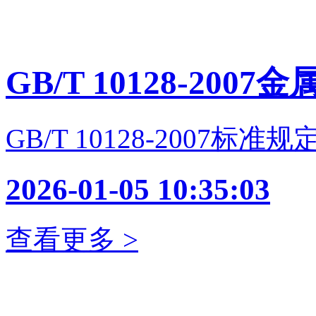
GB/T 10128-2007金
GB/T 10128-2007标
2026-01-05 10:35:03
查看更多 >