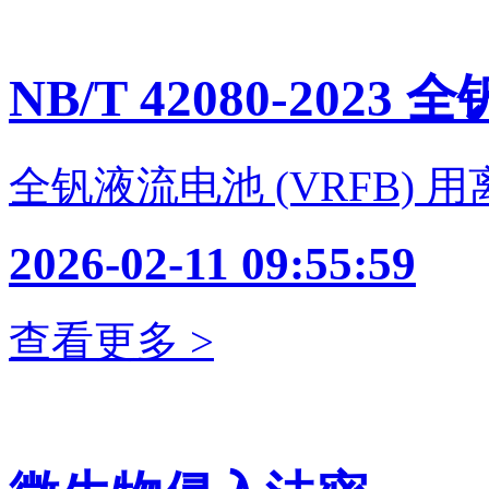
NB/T 42080-2023 全
全钒液流电池 (VRFB) 
2026-02-11 09:55:59
查看更多 >