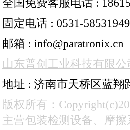
全国免费客服电话 : 186152
固定电话 : 0531-58531949
邮箱 : info@paratronix.cn
山东普创工业科技有限公
地址 : 济南市天桥区蓝翔
版权所有：Copyright(
主营包装检测设备、摩擦