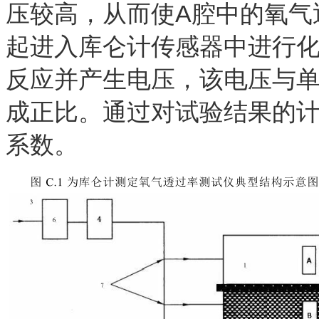
压较高，从而使A腔中的氧气
起进入库仑计传感器中进行
反应并产生电压，该电压与
成正比。通过对试验结果的
系数。