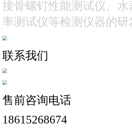
接骨螺钉性能测试仪、水
率测试仪等检测仪器的研
联系我们
售前咨询电话
18615268674