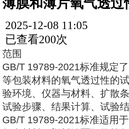
薄膜和薄片氧气透过
2025-12-08 11:05
已查看200次
范围
GB/T 19789-2021标
等包装材料的氧气透过性的
验环境、仪器与材料、扩散
试验步骤、结果计算、试验
GB/T 19789-2021标