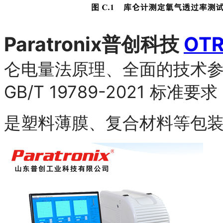
Paratronix普创科技
OT
仑电量法原理、全面的技术
GB/T 19789-2021 标准要
是塑料薄膜、复合材料等包