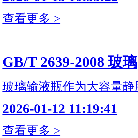
查看更多 >
GB/T 2639-2008 玻璃
玻璃输液瓶作为大容量静
2026-01-12 11:19:41
查看更多 >