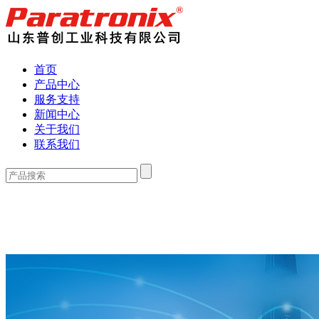
首页
产品中心
服务支持
新闻中心
关于我们
联系我们