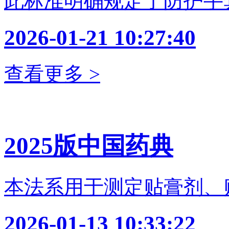
此标准明确规定了防护手
2026-01-21 10:27:40
查看更多 >
2025版中国药典
本法系用于测定贴膏剂、
2026-01-13 10:33:22