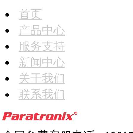
首页
产品中心
服务支持
新闻中心
关于我们
联系我们