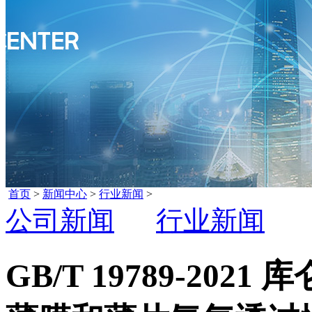
首页
>
新闻中心
>
行业新闻
>
公司新闻
行业新闻
GB/T 19789-20