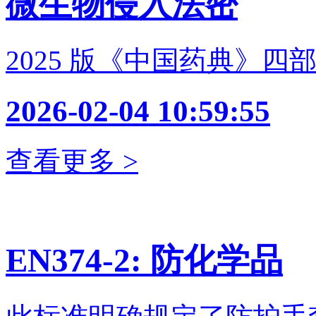
微生物侵入法密
2025 版《中国药典》四部
2026-02-04 10:59:55
查看更多 >
EN374-2: 防化学品